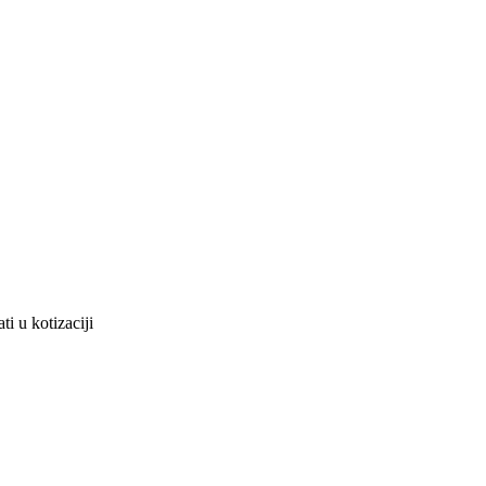
i u kotizaciji