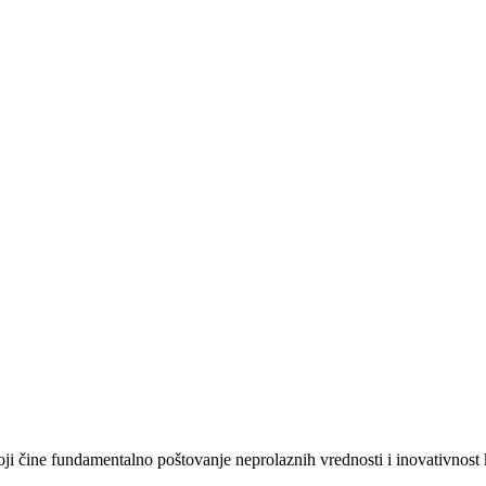
ji čine fundamentalno poštovanje neprolaznih vrednosti i inovativnost